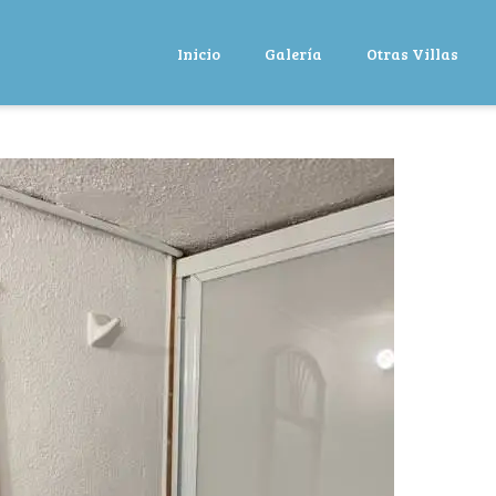
Inicio
Galería
Otras Villas