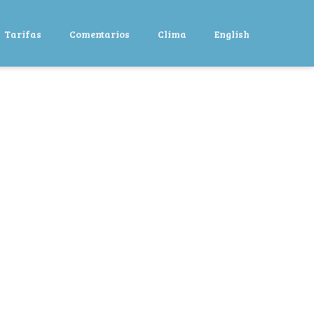
Tarifas
Comentarios
Clima
English